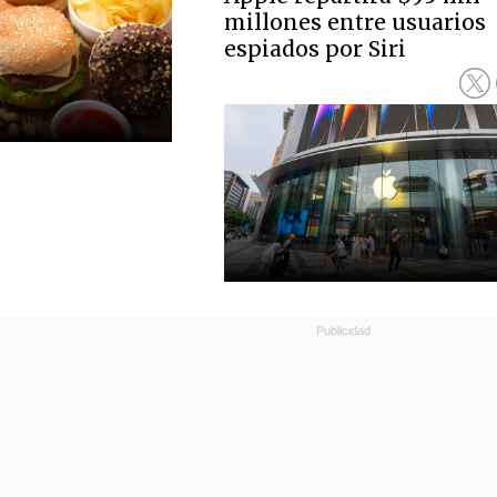
millones entre usuarios
espiados por Siri