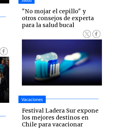
Salud
"No mojar el cepillo" y
otros consejos de experta
para la salud bucal
Vacaciones
Festival Ladera Sur expone
los mejores destinos en
Chile para vacacionar