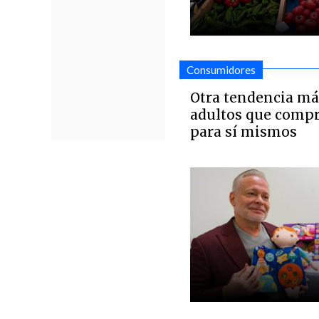
Consumidores
Otra tendencia más
adultos que compr
para sí mismos