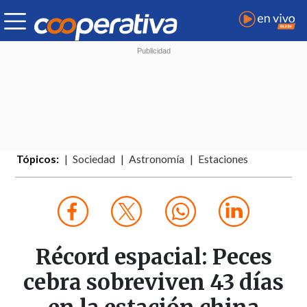
Tópicos:
Sociedad
Astronomía
Estaciones
Récord espacial: Peces
cebra sobreviven 43 días