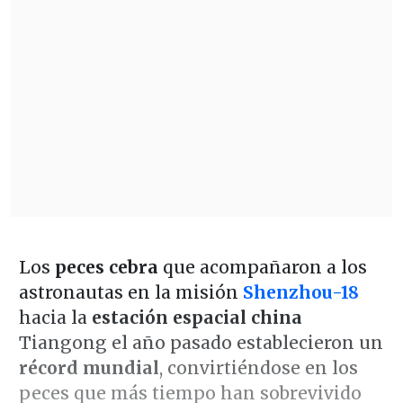
Los
peces cebra
que acompañaron a los
astronautas en la misión
Shenzhou-18
hacia la
estación espacial china
Tiangong el año pasado establecieron un
récord mundial
, convirtiéndose en los
peces que más tiempo han sobrevivido