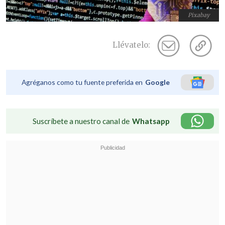
Pixabay
Llévatelo:
Agréganos como tu fuente preferida en
Google
Suscríbete a nuestro canal de
Whatsapp