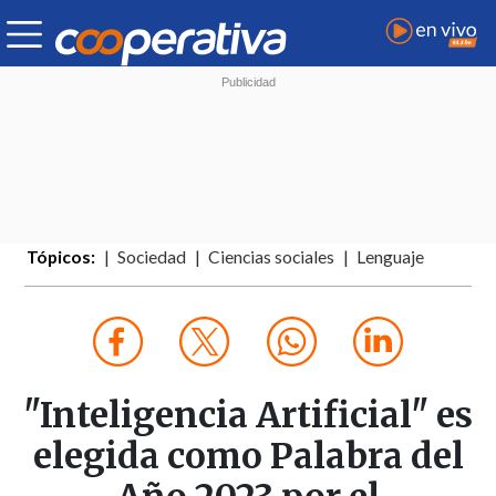
Tópicos:
Sociedad
Ciencias sociales
Lenguaje
"Inteligencia Artificial" es
elegida como Palabra del