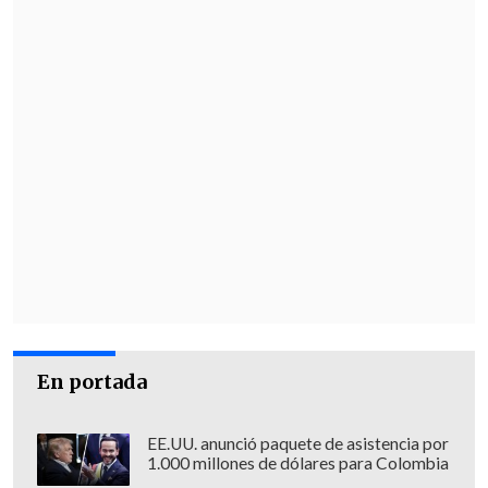
preseleccionados
aquí
.
En portada
EE.UU. anunció paquete de asistencia por
1.000 millones de dólares para Colombia