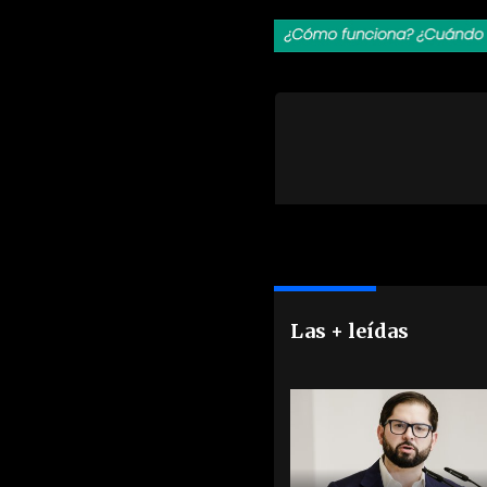
Las + leídas