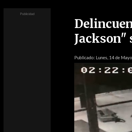
Delincuen
Jackson" 
Publicado:
Lunes, 14 de Mayo 