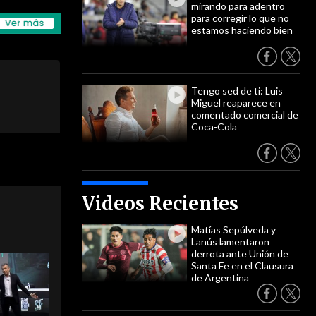
mirando para adentro
para corregir lo que no
estamos haciendo bien
Tengo sed de ti: Luis
Miguel reaparece en
comentado comercial de
Coca-Cola
Videos Recientes
Matías Sepúlveda y
Lanús lamentaron
derrota ante Unión de
Santa Fe en el Clausura
de Argentina