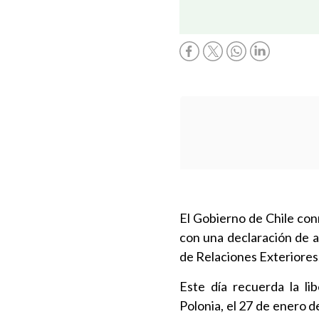
El Gobierno de Chile co
con una declaración de a
de Relaciones Exteriores
Este día recuerda la l
Polonia, el 27 de enero 