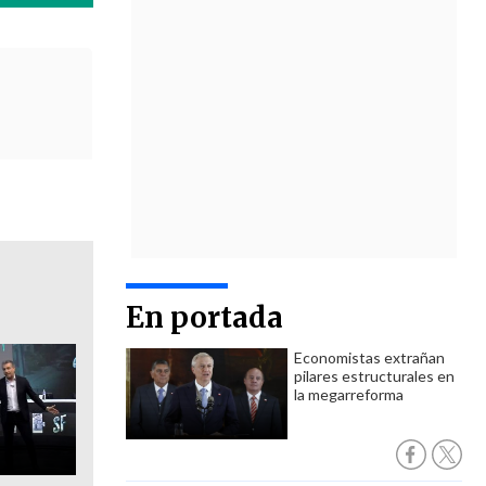
En portada
Economistas extrañan
pilares estructurales en
la megarreforma