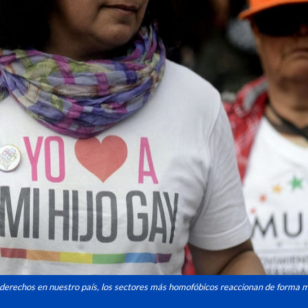
 derechos en nuestro país, los sectores más homofóbicos reaccionan de forma m