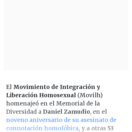
El
Movimiento de Integración y
Liberación Homosexual
(Movilh)
homenajeó en el Memorial de la
Diversidad a
Daniel Zamudio
, en el
noveno aniversario de su asesinato de
connotación homofóbica
, y a otras
53