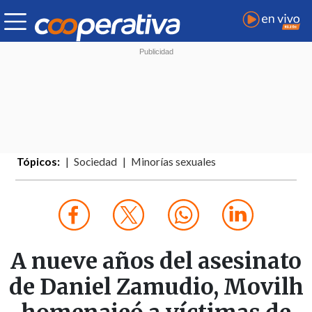
Tópicos:
Sociedad
Minorías sexuales
A nueve años del asesinato
de Daniel Zamudio, Movilh