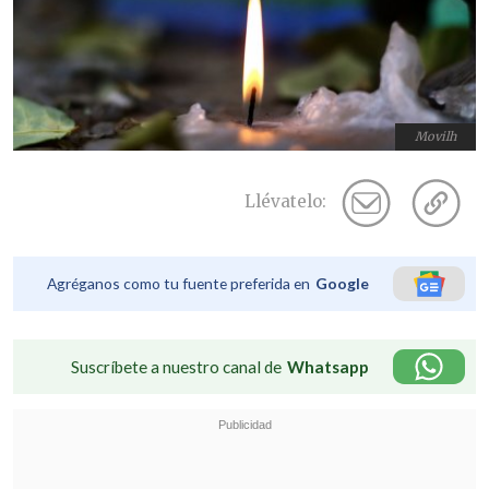
Movilh
Llévatelo:
Agréganos como tu fuente preferida en
Google
Suscríbete a nuestro canal de
Whatsapp