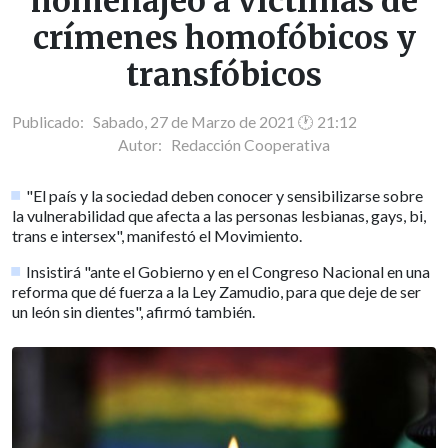
homenajeó a víctimas de
crímenes homofóbicos y
transfóbicos
Publicado: Sabado, 27 de Marzo de 2021 🕐 21:12
Autor:
Redacción Cooperativa
"El país y la sociedad deben conocer y sensibilizarse sobre
la vulnerabilidad que afecta a las personas lesbianas, gays, bi,
trans e intersex", manifestó el Movimiento.
Insistirá "ante el Gobierno y en el Congreso Nacional en una
reforma que dé fuerza a la Ley Zamudio, para que deje de ser
un león sin dientes", afirmó también.