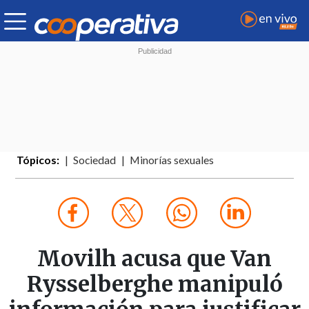
Tópicos:
Sociedad
Minorías sexuales
Movilh acusa que Van
Rysselberghe manipuló