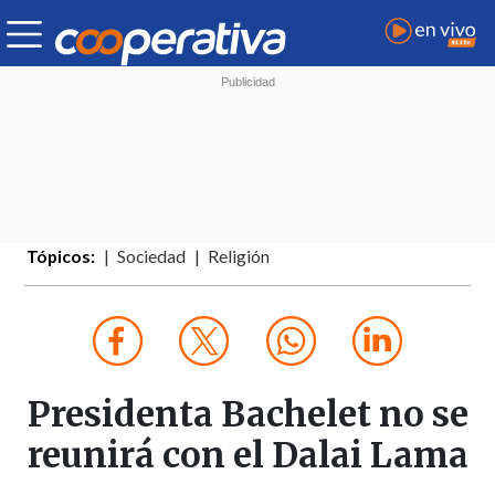
Tópicos:
Sociedad
Religión
Presidenta Bachelet no se
reunirá con el Dalai Lama