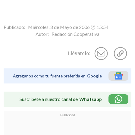
Publicado: Miércoles, 3 de Mayo de 2006 🕐 15:54
Autor:
Redacción Cooperativa
Llévatelo:
Agréganos como tu fuente preferida en
Google
Suscríbete a nuestro canal de
Whatsapp