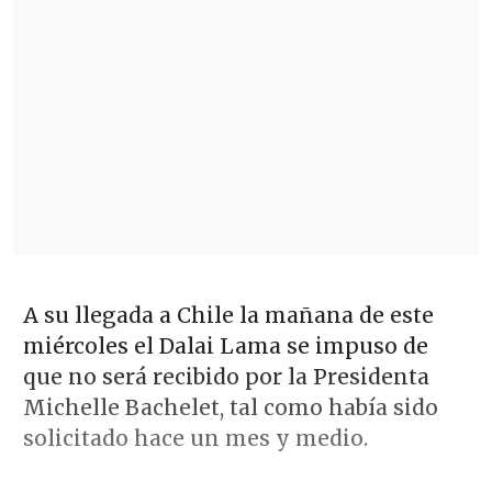
A su llegada a Chile la mañana de este
miércoles el Dalai Lama se impuso de
que no será recibido por la Presidenta
Michelle Bachelet, tal como había sido
solicitado hace un mes y medio.