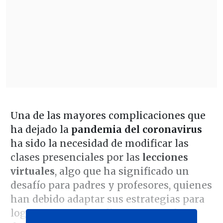
Una de las mayores complicaciones que
ha dejado la
pandemia del coronavirus
ha sido la necesidad de modificar las
clases presenciales por las
lecciones
virtuales
, algo que ha significado un
desafío para padres y profesores, quienes
han debido adaptar sus estrategias para
lograr que sus estudiantes aprendan