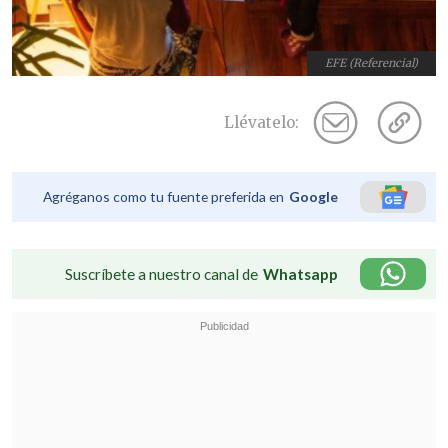
EFE (Referencial)
Llévatelo:
Agréganos como tu fuente preferida en
Google
Suscríbete a nuestro canal de
Whatsapp