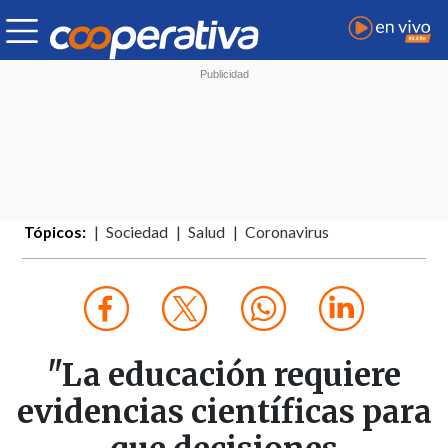
Tópicos:
Sociedad
Salud
Coronavirus
"La educación requiere
evidencias científicas para