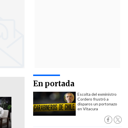
En portada
Escolta del exministro
Cordero frustró a
disparos un portonazo
en Vitacura