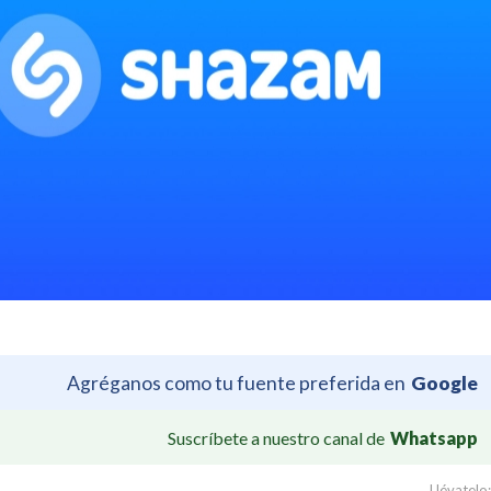
Agréganos como tu fuente preferida en
Google
Suscríbete a nuestro canal de
Whatsapp
Llévatelo: