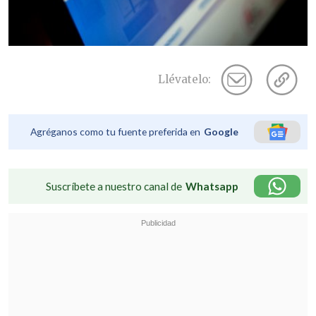
Llévatelo:
Agréganos como tu fuente preferida en
Google
Suscríbete a nuestro canal de
Whatsapp