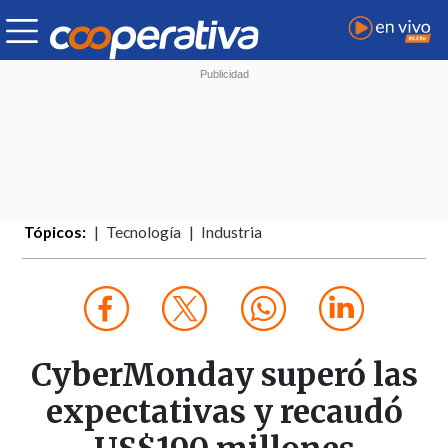
Tópicos:
Tecnología
Industria
CyberMonday superó las
expectativas y recaudó