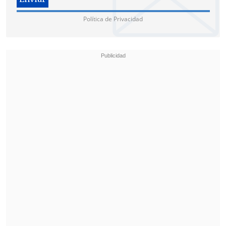
Política de Privacidad