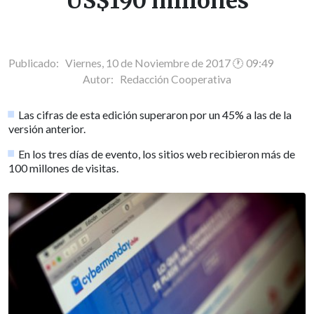
US$190 millones
Publicado: Viernes, 10 de Noviembre de 2017 🕐 09:49
Autor:
Redacción Cooperativa
Las cifras de esta edición superaron por un 45% a las de la
versión anterior.
En los tres días de evento, los sitios web recibieron más de
100 millones de visitas.