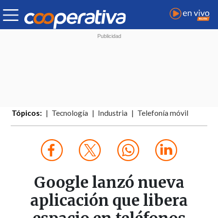
Tópicos:
Tecnología
Industria
Telefonía móvil
Google lanzó nueva
aplicación que libera