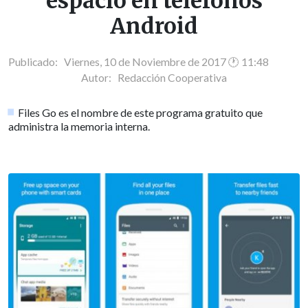
espacio en teléfonos
Android
Publicado: Viernes, 10 de Noviembre de 2017 🕐 11:48
Autor:
Redacción Cooperativa
Files Go es el nombre de este programa gratuito que
administra la memoria interna.