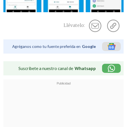
Llévatelo:
Agréganos como tu fuente preferida en
Google
Suscríbete a nuestro canal de
Whatsapp