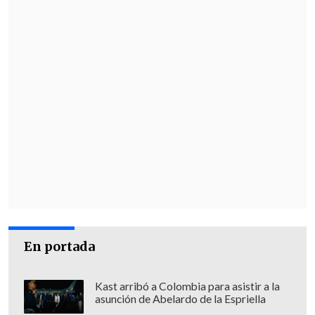
En portada
Kast arribó a Colombia para asistir a la
asunción de Abelardo de la Espriella