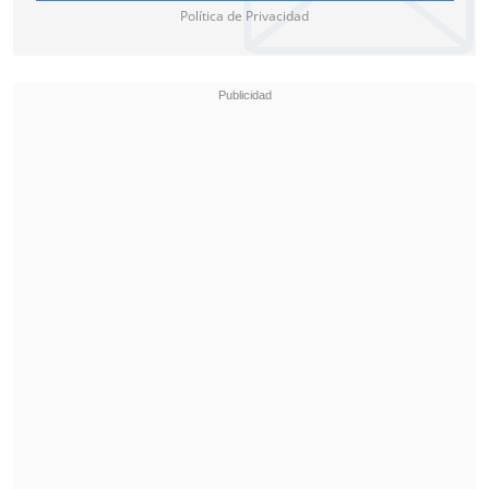
Política de Privacidad