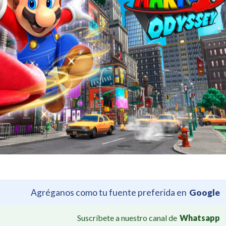
Agréganos como tu fuente preferida en
Google
Suscríbete a nuestro canal de
Whatsapp