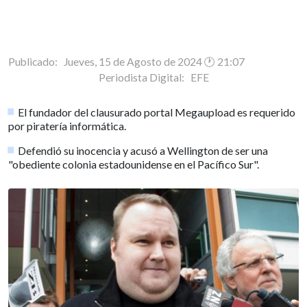
Publicado: Jueves, 15 de Agosto de 2024 🕐 21:07
Periodista Digital:
EFE
El fundador del clausurado portal Megaupload es requerido
por piratería informática.
Defendió su inocencia y acusó a Wellington de ser una
"obediente colonia estadounidense en el Pacífico Sur".