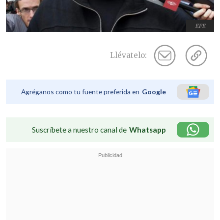
EFE
Llévatelo:
Agréganos como tu fuente preferida en
Google
Suscríbete a nuestro canal de
Whatsapp