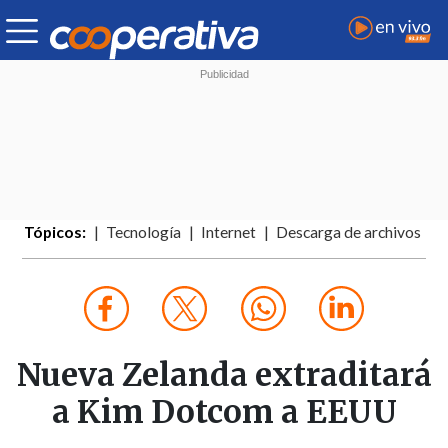
Tópicos:
Tecnología
Internet
Descarga de archivos
Nueva Zelanda extraditará
a Kim Dotcom a EEUU