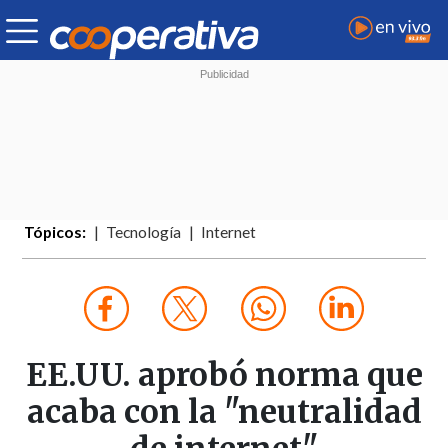
Tópicos:
Tecnología
Internet
EE.UU. aprobó norma que
acaba con la "neutralidad