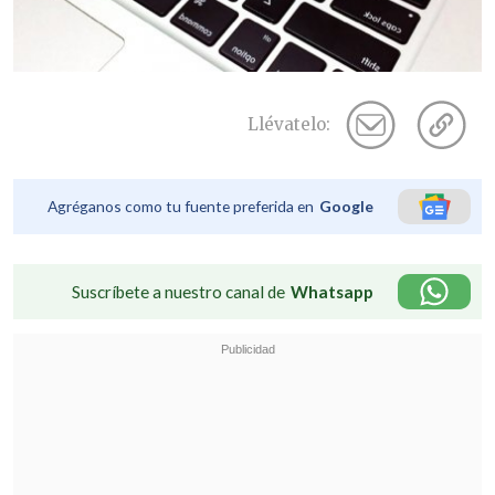
Llévatelo:
Agréganos como tu fuente preferida en
Google
Suscríbete a nuestro canal de
Whatsapp