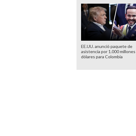
EE.UU. anunció paquete de
asistencia por 1.000 millones
dólares para Colombia