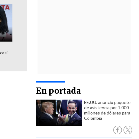
 casi
En portada
EE.UU. anunció paquete
de asistencia por 1.000
millones de dólares para
Colombia