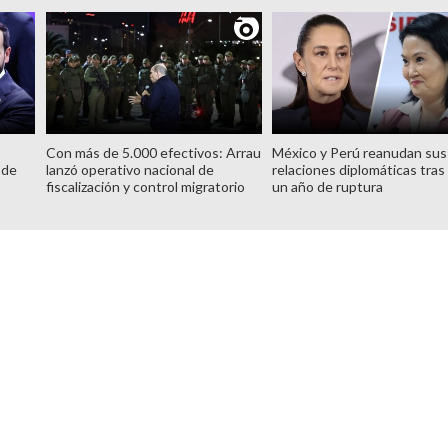
Con más de 5.000 efectivos: Arrau
México y Perú reanudan sus
 de
lanzó operativo nacional de
relaciones diplomáticas tras
fiscalización y control migratorio
un año de ruptura