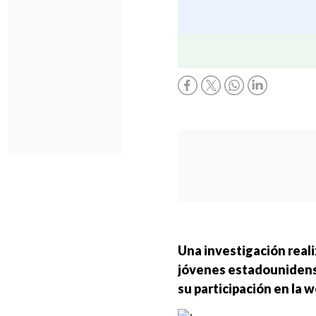
Una investigación reali
jóvenes estadounidense
su participación en la w