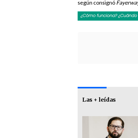
según consignó
Fayerwa
Las + leídas