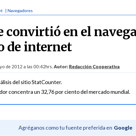
et
| Navegadores
 convirtió en el naveg
 de internet
yo de 2012 a las 00:42hrs.
Autor:
Redacción Cooperativa
lisis del sitio StatCounter.
dor concentra un 32,76 por ciento del mercado mundial.
Agréganos como tu fuente preferida en
Google