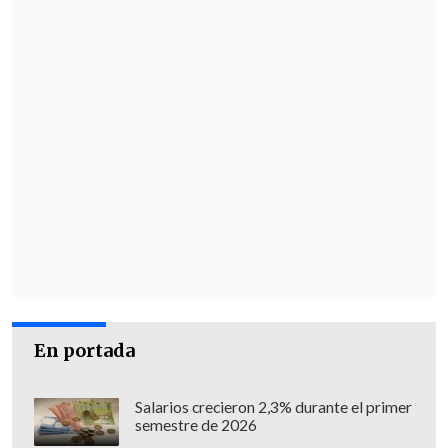
En portada
Salarios crecieron 2,3% durante el primer
semestre de 2026