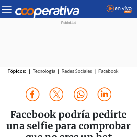
Tópicos:
Tecnología
Redes Sociales
Facebook
Facebook podría pedirte
una selfie para comprobar