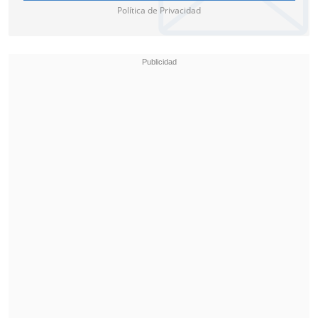
Política de Privacidad