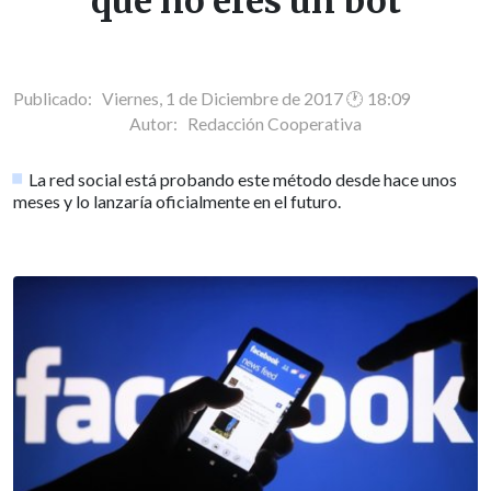
que no eres un bot
Publicado: Viernes, 1 de Diciembre de 2017 🕐 18:09
Autor:
Redacción Cooperativa
La red social está probando este método desde hace unos
meses y lo lanzaría oficialmente en el futuro.