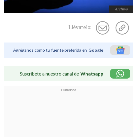
Archivo
Llévatelo:
Agréganos como tu fuente preferida en
Google
Suscríbete a nuestro canal de
Whatsapp