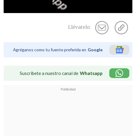
Llévatelo:
Agréganos como tu fuente preferida en
Google
Suscríbete a nuestro canal de
Whatsapp