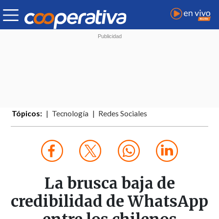
Tópicos:
Tecnología
Redes Sociales
La brusca baja de
credibilidad de WhatsApp