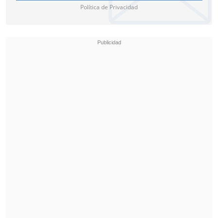
Política de Privacidad