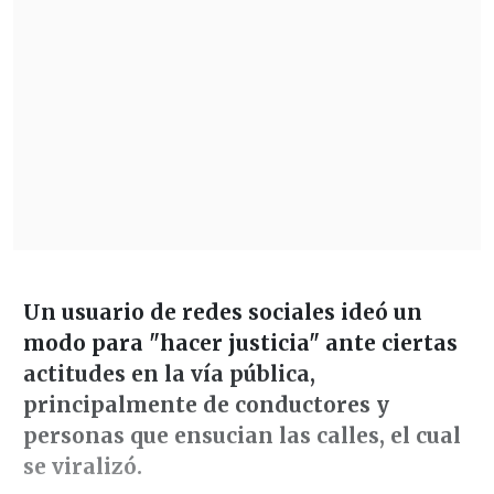
Un usuario de redes sociales ideó un
modo para "hacer justicia" ante ciertas
actitudes en la vía pública,
principalmente de conductores y
personas que ensucian las calles, el cual
se viralizó.