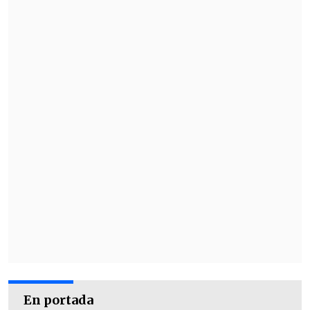
En portada