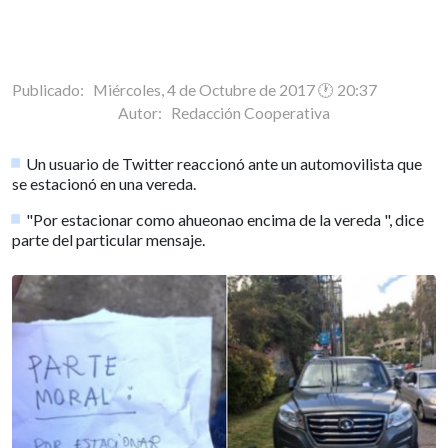
Publicado: Miércoles, 4 de Octubre de 2017 🕐 20:37
Autor:
Redacción Cooperativa
Un usuario de Twitter reaccionó ante un automovilista que
se estacionó en una vereda.
"Por estacionar como ahueonao encima de la vereda ", dice
parte del particular mensaje.