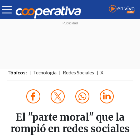
Tópicos:
Tecnología
Redes Sociales
X
El "parte moral" que la
rompió en redes sociales