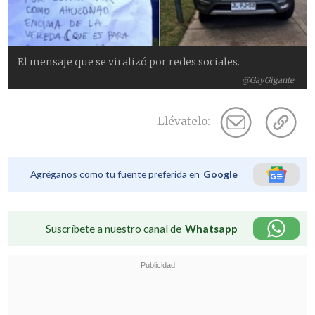
El mensaje que se viralizó por redes sociales.
@GayGigante
Llévatelo:
Agréganos como tu fuente preferida en
Google
Suscríbete a nuestro canal de
Whatsapp