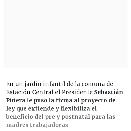
En un jardín infantil de la comuna de
Estación Central el Presidente
Sebastián
Piñera le puso la firma al proyecto de
ley que extiende y flexibiliza el
beneficio del pre y postnatal para las
madres trabajadoras