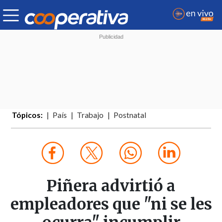
Tópicos:
País
Trabajo
Postnatal
Piñera advirtió a
empleadores que "ni se les