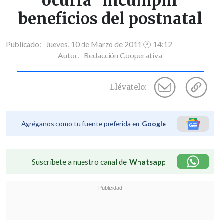
ocurra" incumplir
beneficios del postnatal
Publicado: Jueves, 10 de Marzo de 2011 🕐 14:12
Autor:
Redacción Cooperativa
Llévatelo:
Agréganos como tu fuente preferida en
Google
Suscríbete a nuestro canal de
Whatsapp