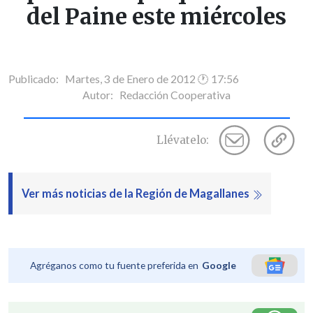
del Paine este miércoles
Publicado: Martes, 3 de Enero de 2012 🕐 17:56
Autor:
Redacción Cooperativa
Llévatelo:
Ver más noticias de la Región de Magallanes
Agréganos como tu fuente preferida en
Google