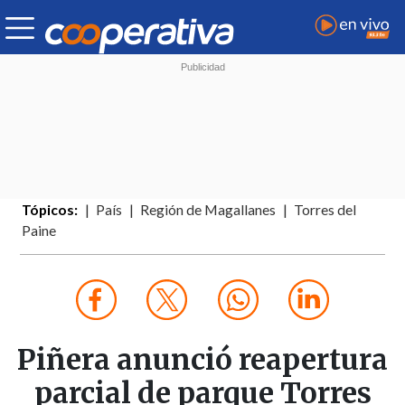
Tópicos:
País
Región de Magallanes
Torres del
Paine
Piñera anunció reapertura
parcial de parque Torres