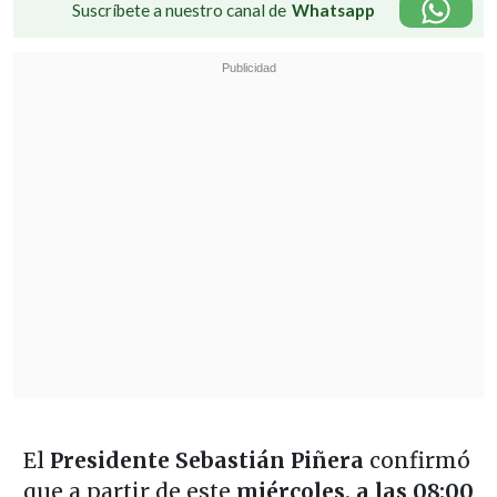
Suscríbete a nuestro canal de
Whatsapp
El
Presidente Sebastián Piñera
confirmó
que a partir de este
miércoles, a las 08:00