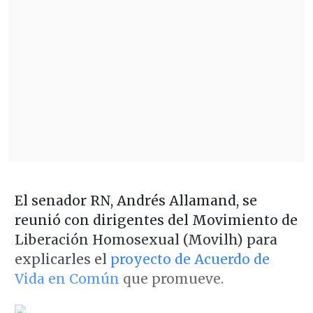
El senador RN, Andrés Allamand, se
reunió con dirigentes del Movimiento de
Liberación Homosexual (Movilh) para
explicarles el
proyecto de Acuerdo de
Vida en Común
que promueve.