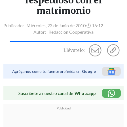
respetuoso con el
matrimonio
Publicado: Miércoles, 23 de Junio de 2010 🕐 16:12
Autor:
Redacción Cooperativa
Llévatelo:
Agréganos como tu fuente preferida en
Google
Suscríbete a nuestro canal de
Whatsapp