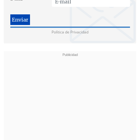
Política de Privacidad