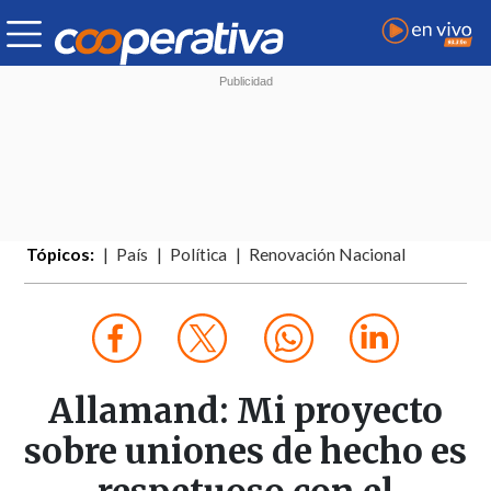
Tópicos:
País
Política
Renovación Nacional
Allamand: Mi proyecto
sobre uniones de hecho es