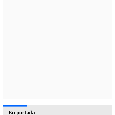
En portada