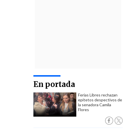
En portada
Ferias Libres rechazan
epítetos despectivos de
la senadora Camila
Flores