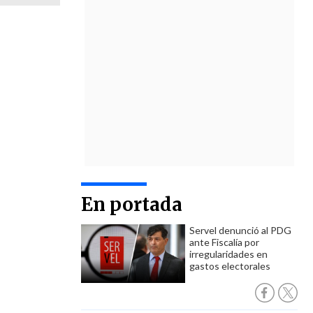
En portada
Servel denunció al PDG
ante Fiscalía por
irregularidades en
gastos electorales