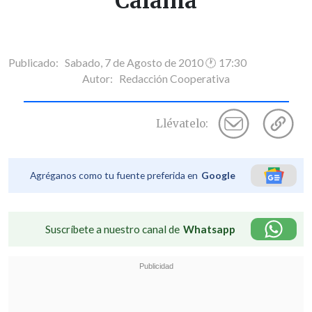
Calama
Publicado: Sabado, 7 de Agosto de 2010 🕐 17:30
Autor:
Redacción Cooperativa
Llévatelo:
Agréganos como tu fuente preferida en
Google
Suscríbete a nuestro canal de
Whatsapp