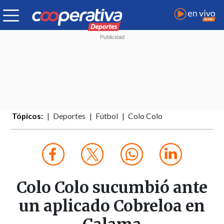
Tópicos:
Deportes
Fútbol
Colo Colo
Colo Colo sucumbió ante
un aplicado Cobreloa en