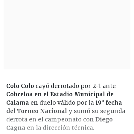
Colo Colo
cayó derrotado por 2-1 ante
Cobreloa en el Estadio Municipal de
Calama
en duelo válido por la
19° fecha
del Torneo Nacional
y sumó su segunda
derrota en el campeonato con
Diego
Cagna
en la dirección técnica.