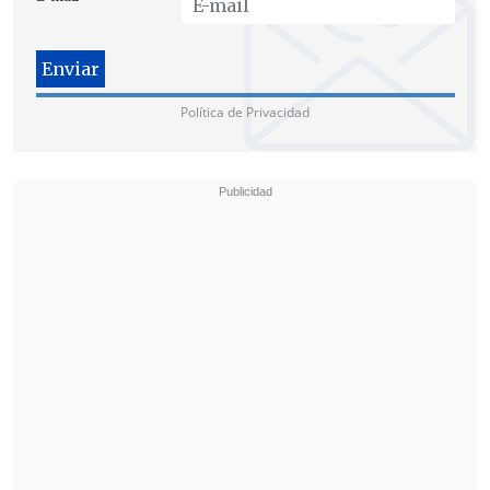
madrugada del día de la elección.
Política de Privacidad