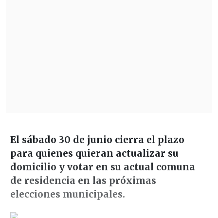
El sábado 30 de junio cierra el plazo
para quienes quieran actualizar su
domicilio y votar en su actual comuna
de residencia en las próximas
elecciones municipales.