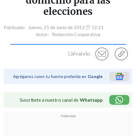
domicilio para las
elecciones
Publicado: Jueves, 21 de Junio de 2012 🕐 12:21
Autor:
Redacción Cooperativa
Llévatelo:
Agréganos como tu fuente preferida en
Google
Suscríbete a nuestro canal de
Whatsapp