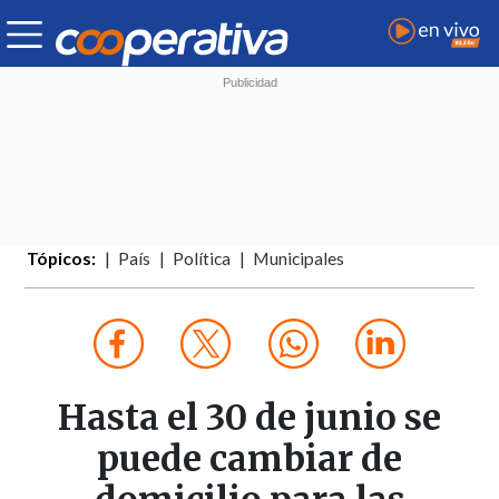
Tópicos:
País
Política
Municipales
Hasta el 30 de junio se
puede cambiar de