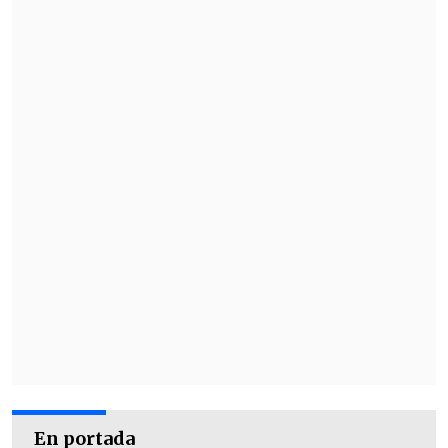
En portada