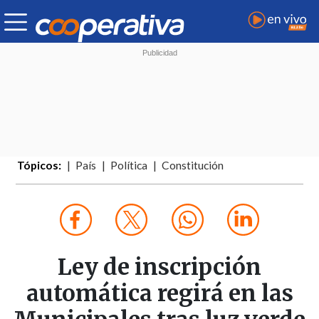
Tópicos:
País
Política
Constitución
Ley de inscripción
automática regirá en las