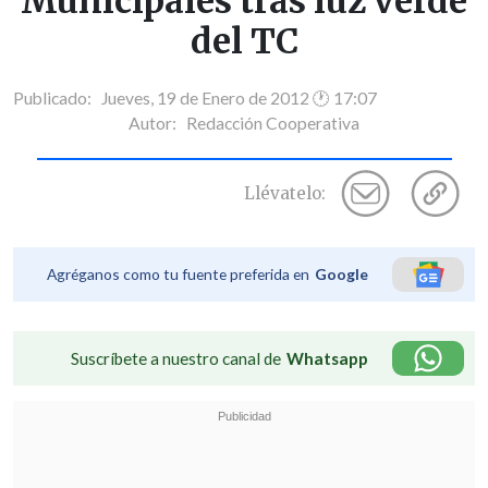
Municipales tras luz verde
del TC
Publicado: Jueves, 19 de Enero de 2012 🕐 17:07
Autor:
Redacción Cooperativa
Llévatelo:
Agréganos como tu fuente preferida en
Google
Suscríbete a nuestro canal de
Whatsapp