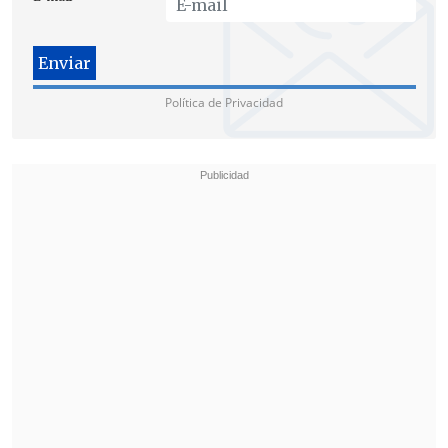
Política de Privacidad