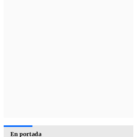
En portada