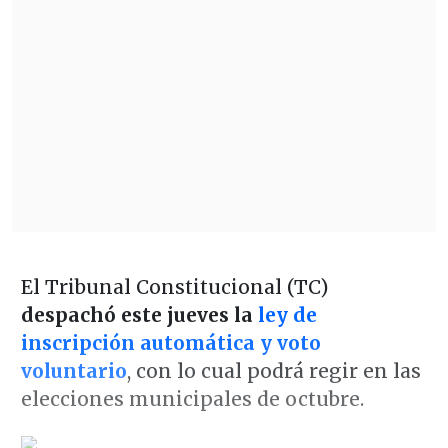
El Tribunal Constitucional (TC)
despachó este jueves la
ley de
inscripción automática y voto
voluntario
, con lo cual podrá regir en las
elecciones municipales de octubre.