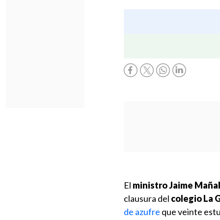
El
ministro Jaime Mañal
clausura del
colegio La 
de azufre
que veinte estu