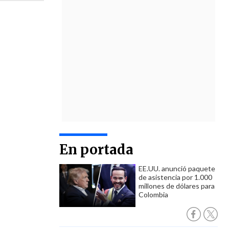
En portada
EE.UU. anunció paquete
de asistencia por 1.000
millones de dólares para
Colombia