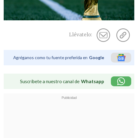
Llévatelo:
Agréganos como tu fuente preferida en
Google
Suscríbete a nuestro canal de
Whatsapp