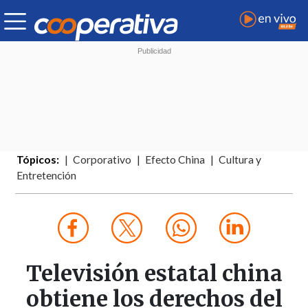
Tópicos:
Corporativo
Efecto China
Cultura y
Entretención
Televisión estatal china
obtiene los derechos del