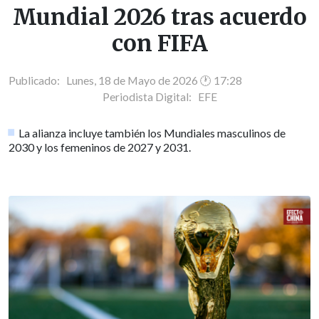
Mundial 2026 tras acuerdo
con FIFA
Publicado: Lunes, 18 de Mayo de 2026 🕐 17:28
Periodista Digital:
EFE
La alianza incluye también los Mundiales masculinos de
2030 y los femeninos de 2027 y 2031.