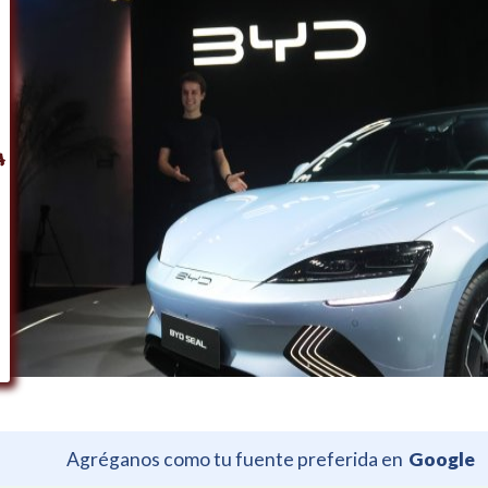
Agréganos como tu fuente preferida en
Google