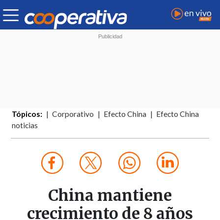
Tópicos:
Corporativo
Efecto China
Efecto China
noticias
China mantiene
crecimiento de 8 años