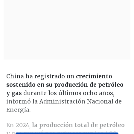
China ha registrado un
crecimiento
sostenido en su producción de petróleo
y gas
durante los últimos ocho años,
informó la Administración Nacional de
Energía.
En 2024,
la producción total de petróleo
y gas superó por primera vez los 400