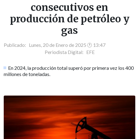
consecutivos en
producción de petróleo y
gas
Publicado: Lunes, 20 de Enero de 2025 🕐 13:47
Periodista Digital:
EFE
En 2024, la producción total superó por primera vez los 400
millones de toneladas.