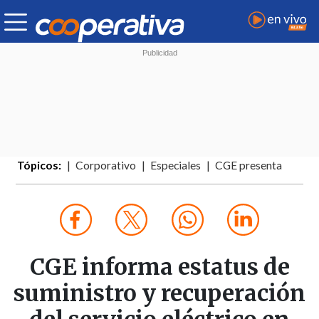
Tópicos:
Corporativo
Especiales
CGE presenta
CGE informa estatus de
suministro y recuperación