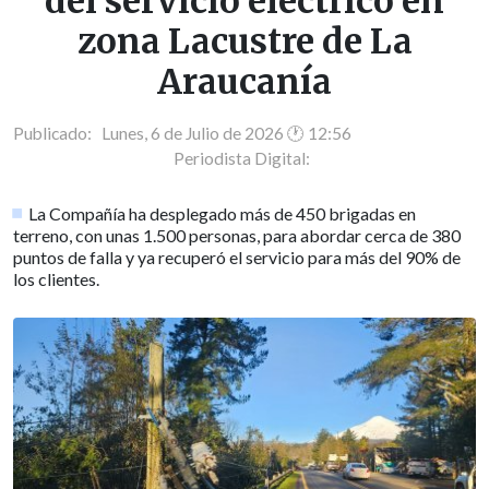
del servicio eléctrico en
zona Lacustre de La
Araucanía
Publicado: Lunes, 6 de Julio de 2026 🕐 12:56
Periodista Digital:
La Compañía ha desplegado más de 450 brigadas en
terreno, con unas 1.500 personas, para abordar cerca de 380
puntos de falla y ya recuperó el servicio para más del 90% de
los clientes.