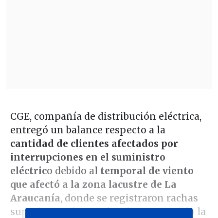
CGE, compañía de distribución eléctrica,
entregó un balance respecto a la
cantidad de clientes afectados por
interrupciones en el suministro
eléctric
o debido al
temporal de viento
que afectó a la zona lacustre de La
Araucanía
, donde se registraron rachas
superiores a los 120 km/h, provocando la