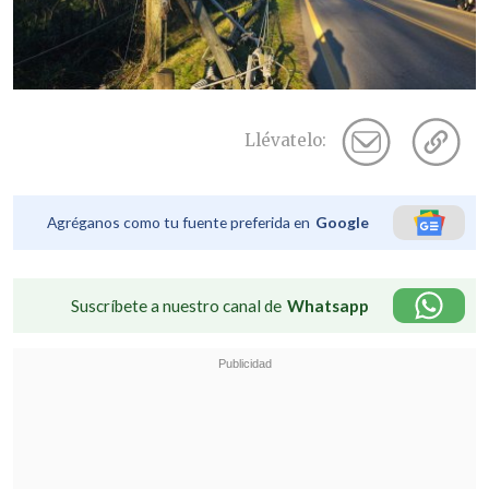
Llévatelo:
Agréganos como tu fuente preferida en
Google
Suscríbete a nuestro canal de
Whatsapp