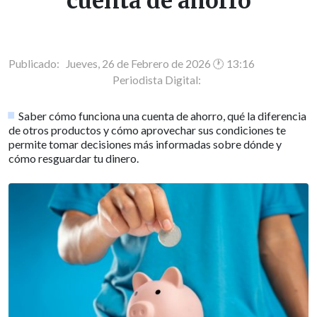
cuenta de ahorro
Publicado: Jueves, 26 de Febrero de 2026 🕐 13:16
Periodista Digital:
Saber cómo funciona una cuenta de ahorro, qué la diferencia
de otros productos y cómo aprovechar sus condiciones te
permite tomar decisiones más informadas sobre dónde y
cómo resguardar tu dinero.