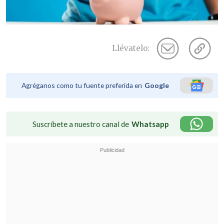
Llévatelo:
Agréganos como tu fuente preferida en
Google
Suscríbete a nuestro canal de
Whatsapp