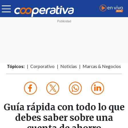
Tópicos:
Corporativo
Noticias
Marcas & Negocios
Guía rápida con todo lo que
debes saber sobre una