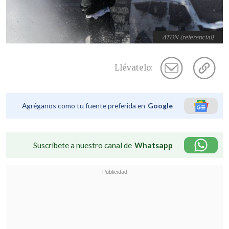
ATON (referencial)
Llévatelo:
Agréganos como tu fuente preferida en
Google
Suscríbete a nuestro canal de
Whatsapp