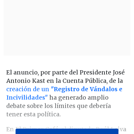
El anuncio, por parte del Presidente José
Antonio Kast en la Cuenta Pública, de la
creación de un
"Registro de Vándalos e
Incivilidades"
ha generado amplio
debate sobre los límites que debería
tener esta política.
En
El Primer Café
, el diputado
Raúl Leiva