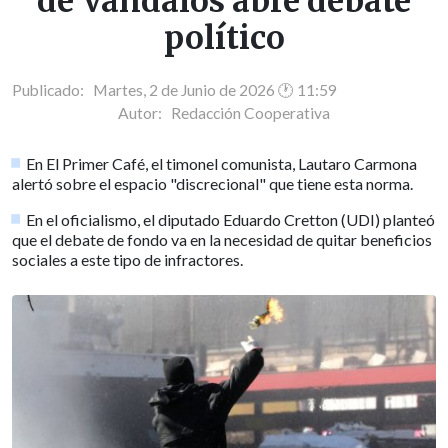
de Vándalos abre debate
político
Publicado: Martes, 2 de Junio de 2026 🕐 11:59
Autor:
Redacción Cooperativa
En El Primer Café, el timonel comunista, Lautaro Carmona
alertó sobre el espacio "discrecional" que tiene esta norma.
En el oficialismo, el diputado Eduardo Cretton (UDI) planteó
que el debate de fondo va en la necesidad de quitar beneficios
sociales a este tipo de infractores.