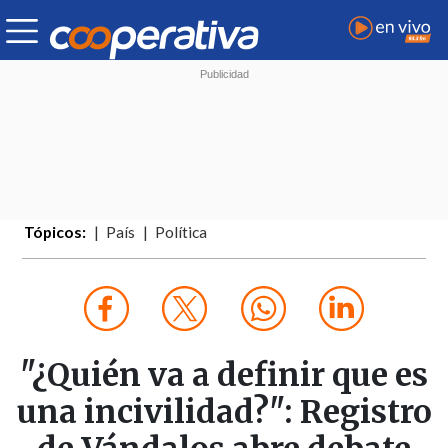
Tópicos:
País
Política
"¿Quién va a definir que es
una incivilidad?": Registro