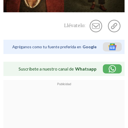
Llévatelo:
Agréganos como tu fuente preferida en
Google
Suscríbete a nuestro canal de
Whatsapp