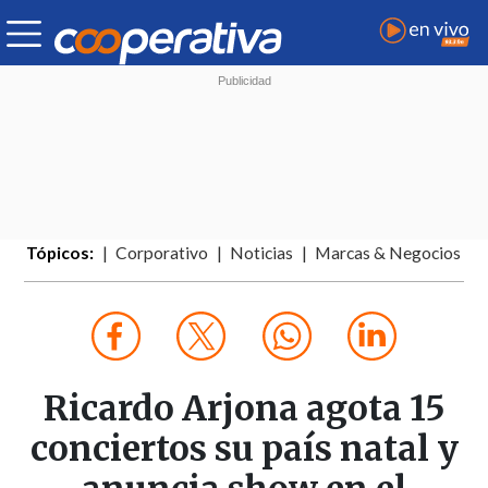
Tópicos:
Corporativo
Noticias
Marcas & Negocios
Ricardo Arjona agota 15
conciertos su país natal y