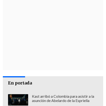
En portada
Kast arribó a Colombia para asistir a la
asunción de Abelardo de la Espriella