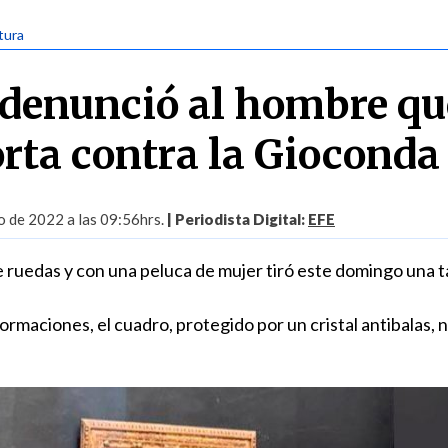
tura
 denunció al hombre qu
orta contra la Gioconda
 de 2022 a las 09:56hrs.
| Periodista Digital:
EFE
de ruedas y con una peluca de mujer tiró este domingo una t
ormaciones, el cuadro, protegido por un cristal antibalas, 