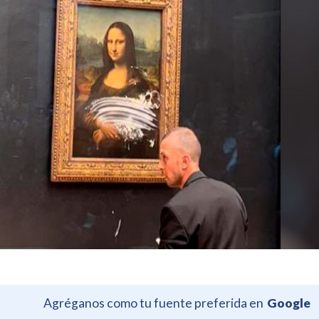
Agréganos como tu fuente preferida en
Google