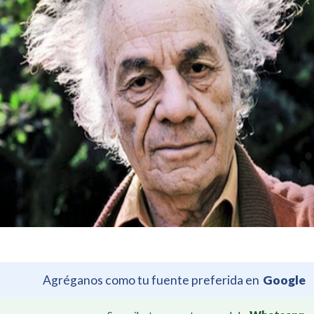
Agréganos como tu fuente preferida en
Google