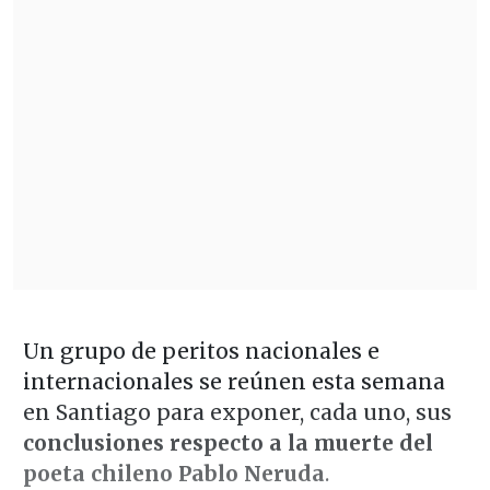
Un grupo de peritos nacionales e
internacionales se reúnen esta semana
en Santiago para exponer, cada uno, sus
conclusiones respecto a la muerte del
poeta chileno Pablo Neruda
.