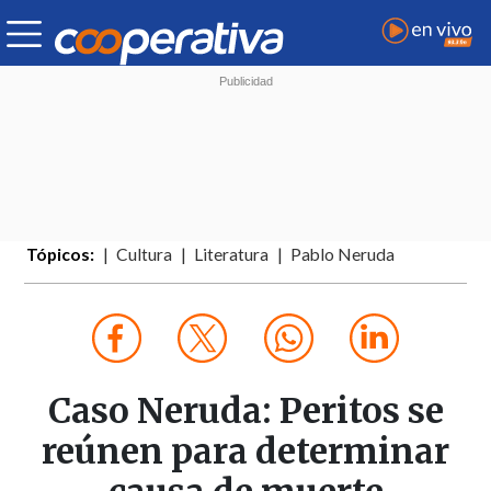
Tópicos:
Cultura
Literatura
Pablo Neruda
Caso Neruda: Peritos se
reúnen para determinar