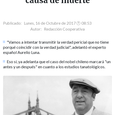
causa de muerte
Publicado: Lunes, 16 de Octubre de 2017 🕐 08:53
Autor:
Redacción Cooperativa
"Vamos a intentar transmitir la verdad pericial que no tiene
porqué coincidir con la verdad judicial", adelantó el experto
español Aurelio Luna.
Eso sí, ya adelanta que el caso del nobel chileno marcará "un
antes y un después" en cuanto a los estudios tanatológicos.