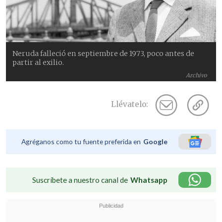
Neruda falleció en septiembre de 1973, poco antes de
partir al exilio.
Archivo
Llévatelo:
Agréganos como tu fuente preferida en
Google
Suscríbete a nuestro canal de
Whatsapp