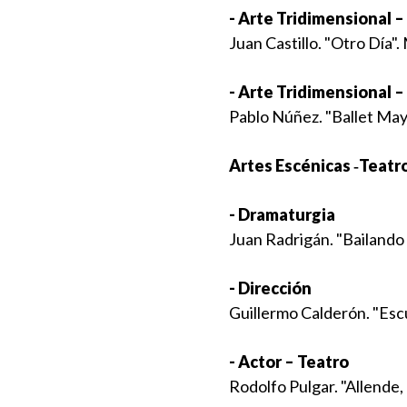
- Arte Tridimensional 
Juan Castillo. "Otro Día"
- Arte Tridimensional 
Pablo Núñez. "Ballet May
Artes Escénicas ‐Teatr
- Dramaturgia
Juan Radrigán. "Bailando 
- Dirección
Guillermo Calderón. "Esc
- Actor – Teatro
Rodolfo Pulgar. "Allende