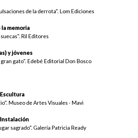
ulsaciones de la derrota". Lom Ediciones
e la memoria
suecas". Ril Editores
as) y jóvenes
 gran gato". Edebé Editorial Don Bosco
 Escultura
io". Museo de Artes Visuales - Mavi
 Instalación
 lugar sagrado". Galería Patricia Ready