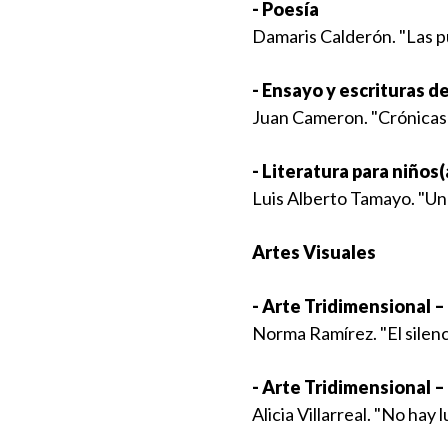
- Poesía
Damaris Calderón. "Las p
- Ensayo y escrituras d
Juan Cameron. "Crónicas 
- Literatura para niños(
Luis Alberto Tamayo. "Un
Artes Visuales
- Arte Tridimensional –
Norma Ramírez. "El silenc
- Arte Tridimensional –
Alicia Villarreal. "No hay