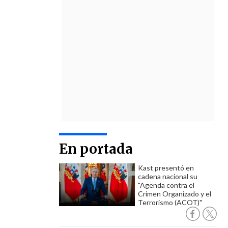
En portada
Kast presentó en
cadena nacional su
"Agenda contra el
Crimen Organizado y el
Terrorismo (ACOT)"