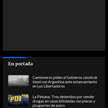
En portada
Camioneros piden al Gobierno construir
túnel con Argentina ante estancamiento
en Los Libertadores
La Pintana: Tres detenidos por vender
drogas en casas blindadas con placas y
picaportes de acero