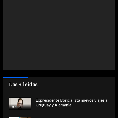
Las + leídas
Expresidente Boric alista nuevos viajes a
Uruguay y Alemania
7721