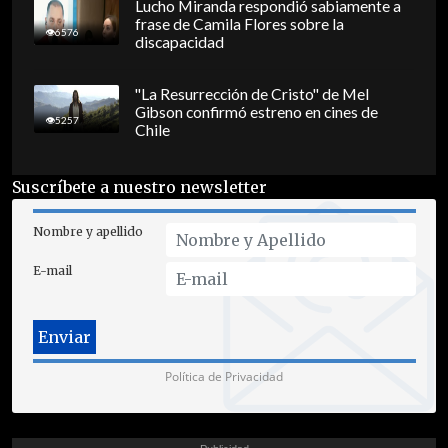
Lucho Miranda respondió sabiamente a
frase de Camila Flores sobre la
6576
discapacidad
"La Resurrección de Cristo" de Mel
Gibson confirmó estreno en cines de
5257
Chile
Suscríbete a nuestro newsletter
Nombre y apellido
E-mail
Política de Privacidad