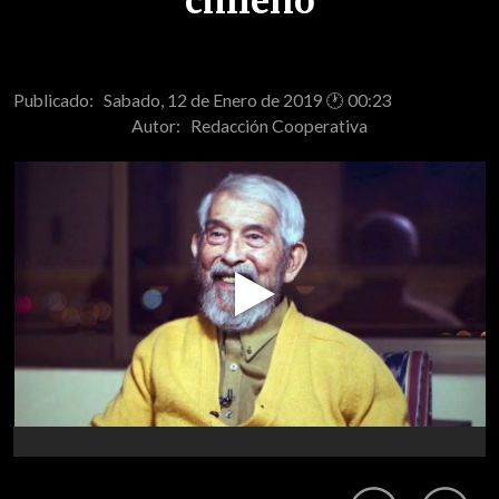
chileno
Publicado: Sabado, 12 de Enero de 2019 🕐 00:23
Autor:
Redacción Cooperativa
Play
Video