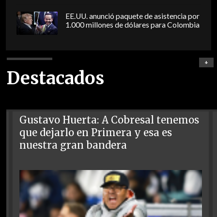
EE.UU. anunció paquete de asistencia por
1.000 millones de dólares para Colombia
+
Destacados
Gustavo Huerta: A Cobresal tenemos
que dejarlo en Primera y esa es
nuestra gran bandera