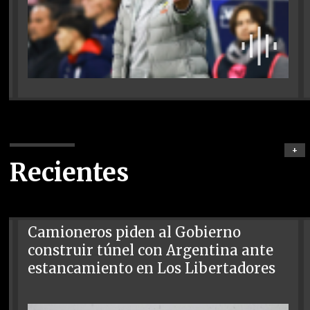
+
Recientes
Camioneros piden al Gobierno
construir túnel con Argentina ante
estancamiento en Los Libertadores