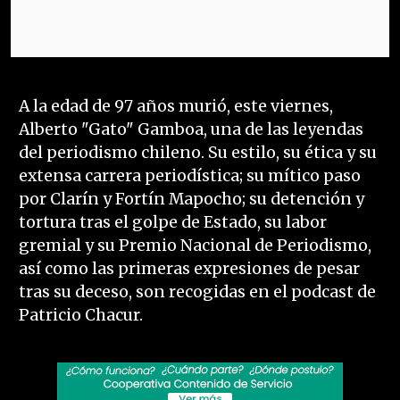
A la edad de 97 años murió, este viernes,
Alberto "Gato" Gamboa, una de las leyendas
del periodismo chileno. Su estilo, su ética y su
extensa carrera periodística; su mítico paso
por Clarín y Fortín Mapocho; su detención y
tortura tras el golpe de Estado, su labor
gremial y su Premio Nacional de Periodismo,
así como las primeras expresiones de pesar
tras su deceso, son recogidas en el podcast de
Patricio Chacur.