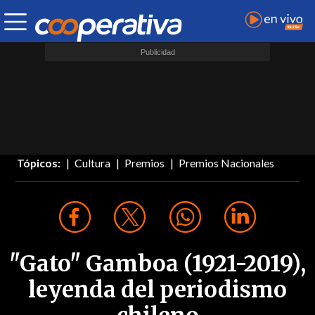
Tópicos:
Cultura
Premios
Premios Nacionales
"Gato" Gamboa (1921-2019),
leyenda del periodismo