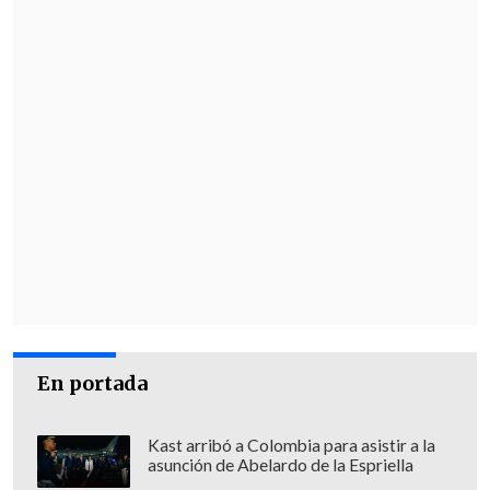
En portada
Kast arribó a Colombia para asistir a la
asunción de Abelardo de la Espriella