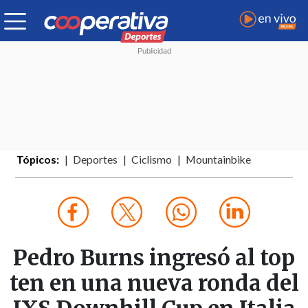
Tópicos:
Deportes
Ciclismo
Mountainbike
Pedro Burns ingresó al top
ten en una nueva ronda del