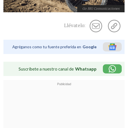
Go BIG Comunicaciones
Llévatelo:
Agréganos como tu fuente preferida en
Google
Suscríbete a nuestro canal de
Whatsapp