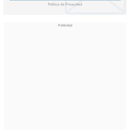
Política de Privacidad