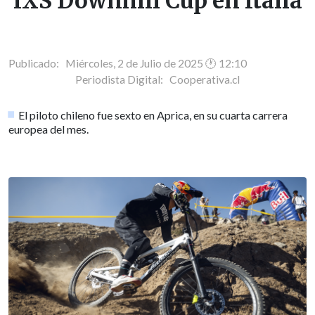
IXS Downhill Cup en Italia
Publicado: Miércoles, 2 de Julio de 2025 🕐 12:10
Periodista Digital:
Cooperativa.cl
El piloto chileno fue sexto en Aprica, en su cuarta carrera
europea del mes.