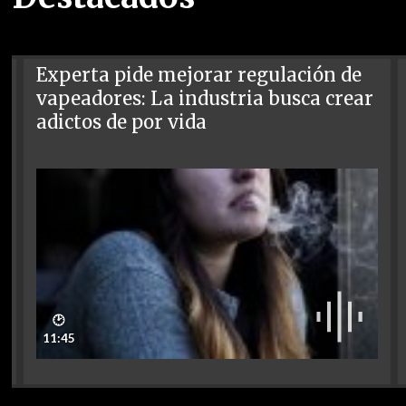
Experta pide mejorar regulación de
vapeadores: La industria busca crear
adictos de por vida
🕑
11:45