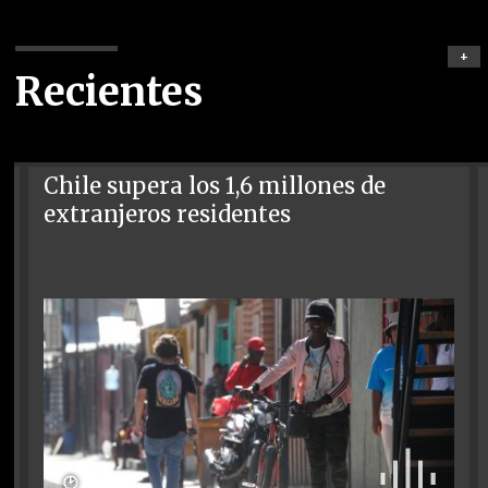
+
Recientes
Chile supera los 1,6 millones de
extranjeros residentes
🕑