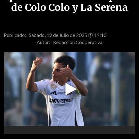
de Colo Colo y La Serena
Publicado: Sabado, 19 de Julio de 2025 🕐 19:10
Autor:
Redacción Cooperativa
Play
Video