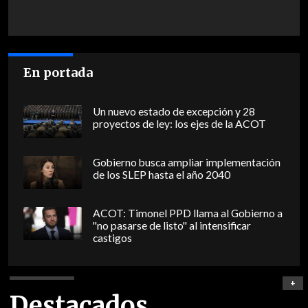
En portada
Un nuevo estado de excepción y 28
proyectos de ley: los ejes de la ACOT
Gobierno busca ampliar implementación
de los SLEP hasta el año 2040
ACOT: Timonel PPD llama al Gobierno a
"no pasarse de listo" al intensificar
castigos
+
Destacados