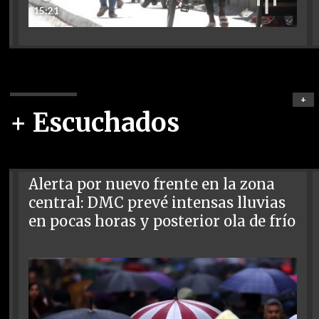
15:21
+
+ Escuchados
Alerta por nuevo frente en la zona
central: DMC prevé intensas lluvias
en pocas horas y posterior ola de frío