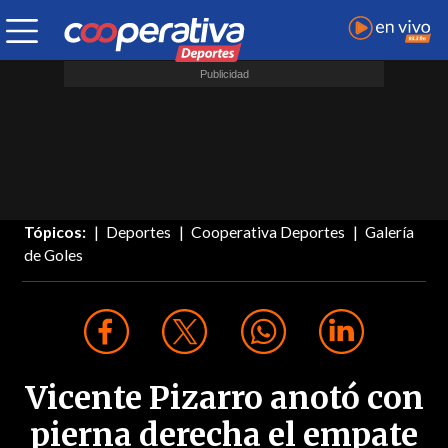
Tópicos:
Deportes
Cooperativa Deportes
Galería
de Goles
Vicente Pizarro anotó con
pierna derecha el empate