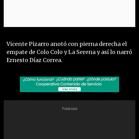
Vicente Pizarro anotó con pierna derecha el
empate de Colo Colo y La Serena y así lo narró
Ernesto Díaz Correa.