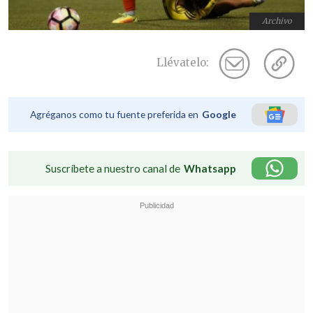
Archivo
Llévatelo:
Agréganos como tu fuente preferida en
Google
Suscríbete a nuestro canal de
Whatsapp