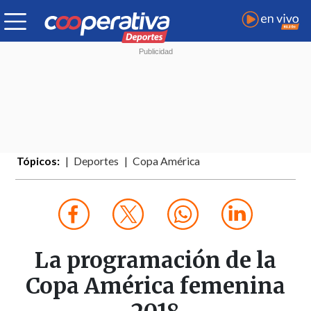
Tópicos:
Deportes
Copa América
La programación de la
Copa América femenina