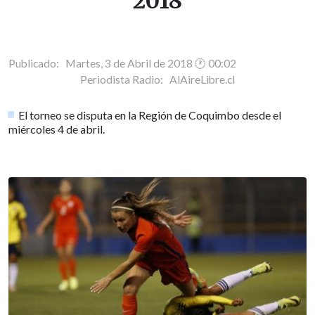
2018
Publicado: Martes, 3 de Abril de 2018 🕐 00:02
Periodista Radio:
AlAireLibre.cl
El torneo se disputa en la Región de Coquimbo desde el
miércoles 4 de abril.