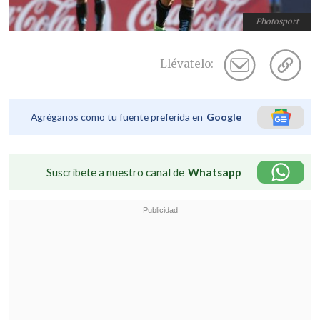
Photosport
Llévatelo:
Agréganos como tu fuente preferida en
Google
Suscríbete a nuestro canal de
Whatsapp