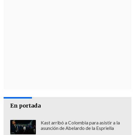
En portada
Kast arribó a Colombia para asistir a la
asunción de Abelardo de la Espriella