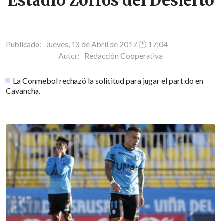
Estadio Zorros del Desierto
Publicado: Jueves, 13 de Abril de 2017 🕐 17:04
Autor:
Redacción Cooperativa
La Conmebol rechazó la solicitud para jugar el partido en
Cavancha.