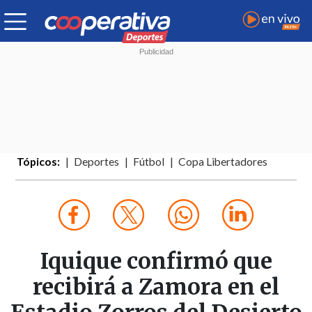
Tópicos:
Deportes
Fútbol
Copa Libertadores
Iquique confirmó que
recibirá a Zamora en el