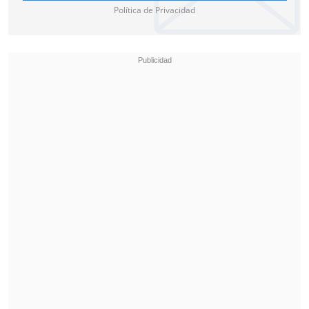
Política de Privacidad