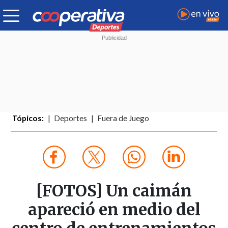
Tópicos:
Deportes
Fuera de Juego
[FOTOS] Un caimán
apareció en medio del