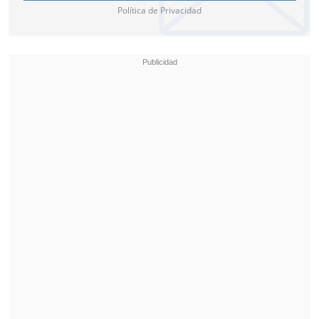
Política de Privacidad