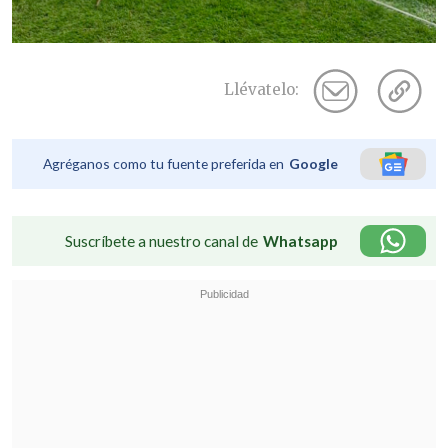
Llévatelo:
Agréganos como tu fuente preferida en
Google
Suscríbete a nuestro canal de
Whatsapp