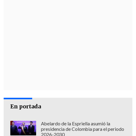
En portada
Abelardo de la Espriella asumió la
presidencia de Colombia para el periodo
2026-2030