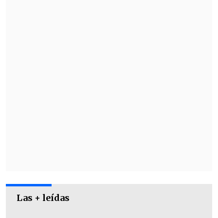
Las + leídas