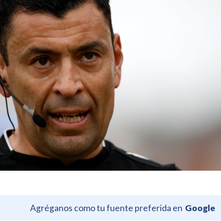
Agréganos como tu fuente preferida en
Google