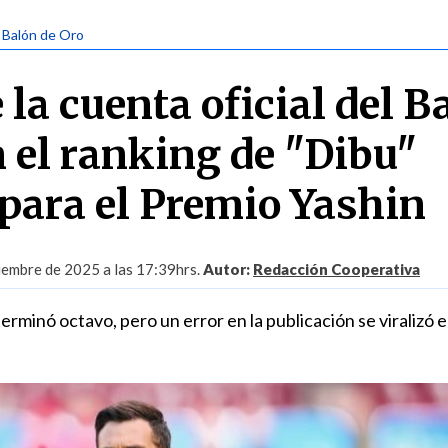
| Balón de Oro
e la cuenta oficial del B
n el ranking de "Dibu"
para el Premio Yashin
iembre de 2025 a las 17:39hrs.
Autor:
Redacción Cooperativa
erminó octavo, pero un error en la publicación se viralizó 