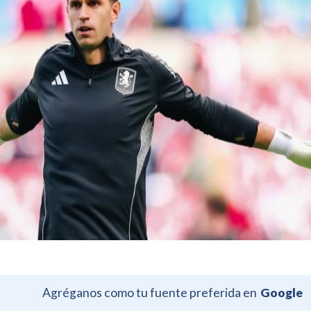
Agréganos como tu fuente preferida en
Google