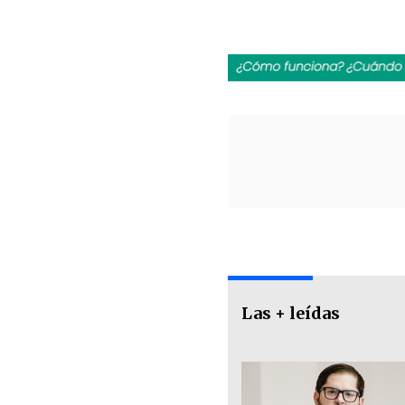
Las + leídas