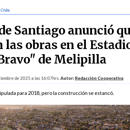
 Chile
de Santiago anunció qu
 las obras en el Estadi
Bravo" de Melipilla
ciembre de 2025 a las 16:07hrs.
Autor:
Redacción Cooperativa
ipulada para 2018, pero la construcción se estancó.